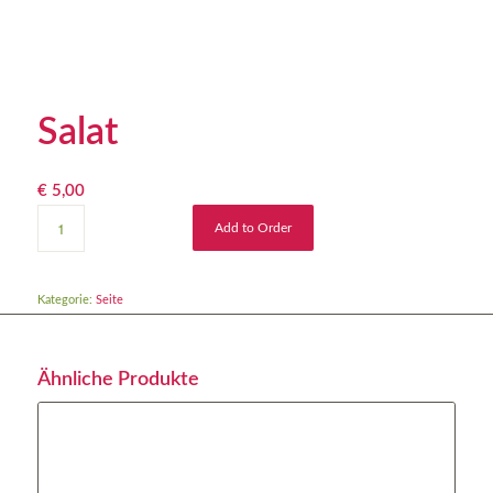
Salat
€
5,00
Add to Order
Kategorie:
Seite
Ähnliche Produkte