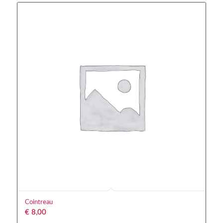
Cointreau
€
8,00