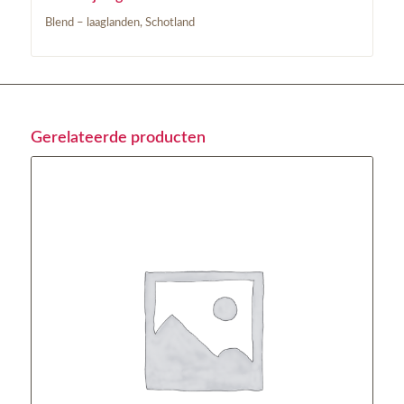
Blend – laaglanden, Schotland
Gerelateerde producten