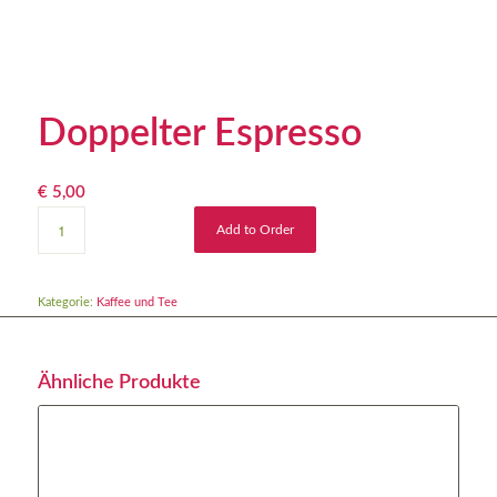
Doppelter Espresso
€
5,00
Add to Order
Kategorie:
Kaffee und Tee
Ähnliche Produkte