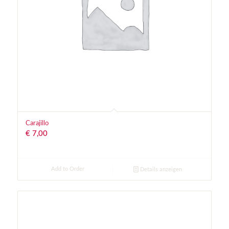
Carajillo
€
7,00
Add to Order
Details anzeigen