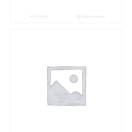
Add to Order
Details anzeigen