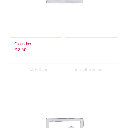
Capuccino
€
3,50
Add to Order
Details anzeigen