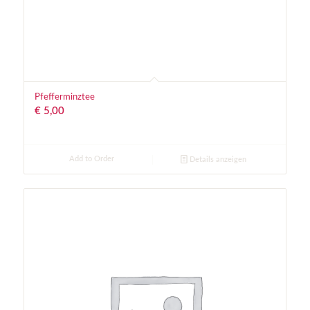
Pfefferminztee
€
5,00
Add to Order
Details anzeigen