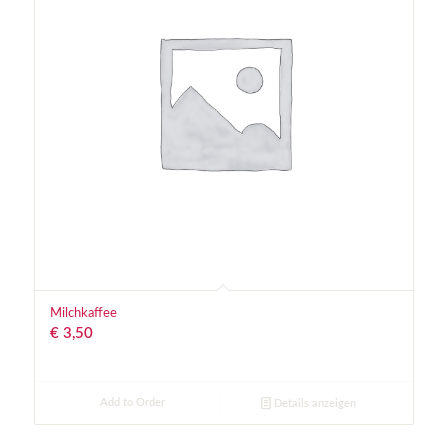
Milchkaffee
€
3,50
Add to Order
Details anzeigen