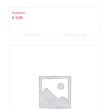
Espresso
€
3,00
Add to Order
Details anzeigen