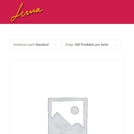
Sortieren nach
Standard
Zeige
100 Produkte pro Seite