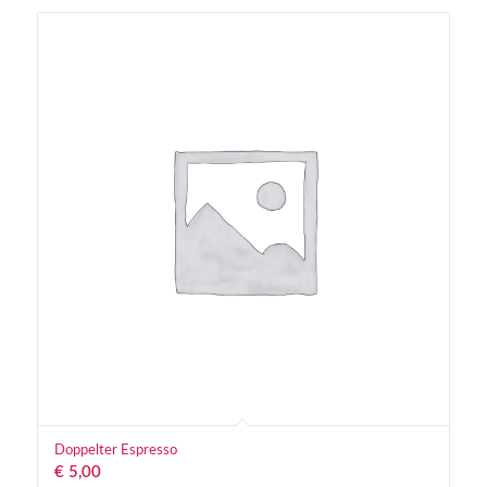
Doppelter Espresso
€
5,00