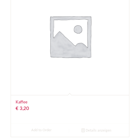
Kaffee
€
3,20
Add to Order
Details anzeigen