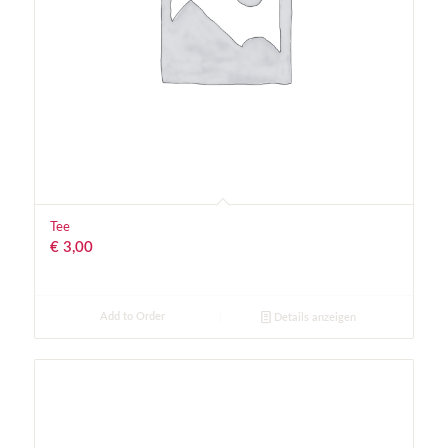
Tee
€
3,00
Add to Order
Details anzeigen