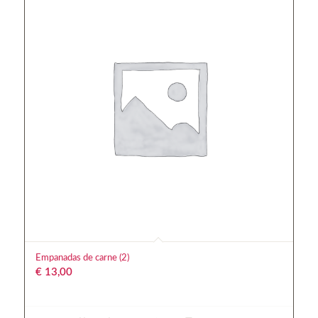
Empanadas de carne (2)
€
13,00