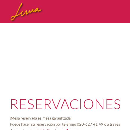
RESERVACIONES
¡Mesa reservada es mesa garantizada!
Puede hacer su reservación por teléfono 020-627 41 49 o a través