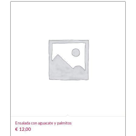
Ensalada con aguacate y palmitos
€
12,00