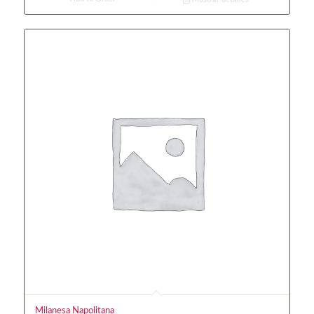
Milanesa Napolitana