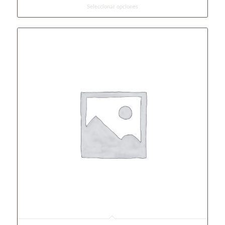
Seleccionar opciones