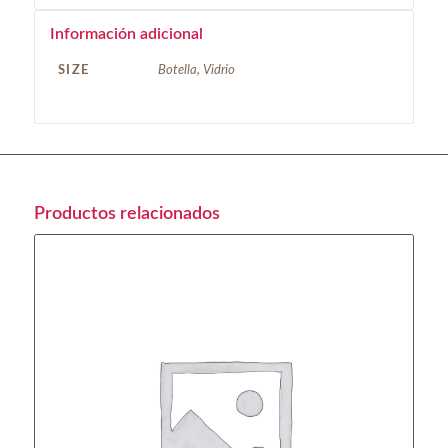
Información adicional
SIZE
Botella, Vidrio
Productos relacionados