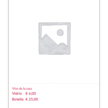
Vino de la casa
Vidrio
€
 6,00
Botella
€
 25,00