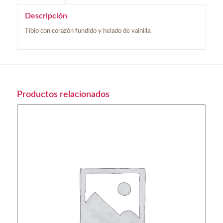
Descripción
Tibio con corazón fundido y helado de vainilla.
Productos relacionados