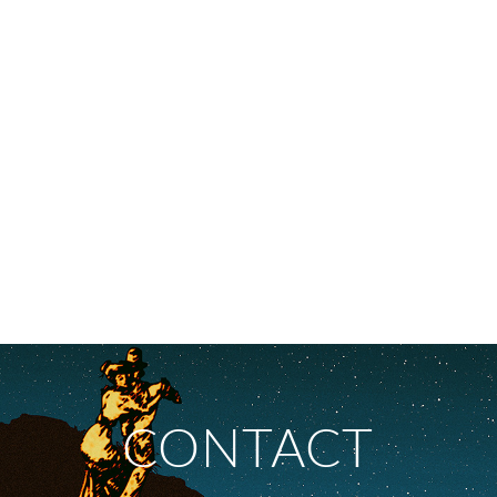
CONTACT