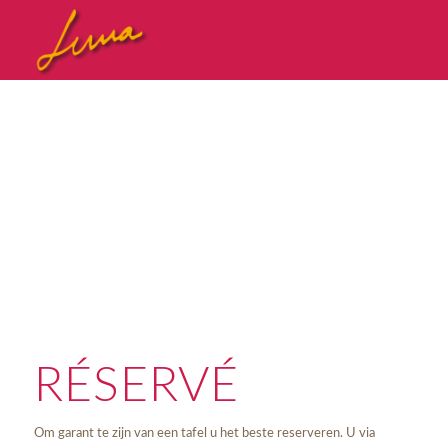
RÉSERVÉ
Om garant te zijn van een tafel u het beste reserveren. U via