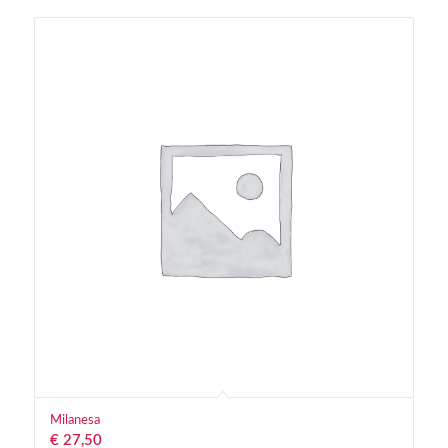
Milanesa
€
27,50