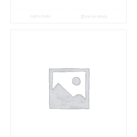
Add to Order
Voir les détails