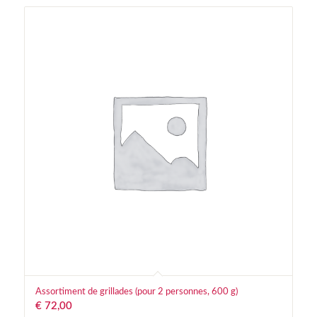
Assortiment de grillades (pour 2 personnes, 600 g)
€
72,00