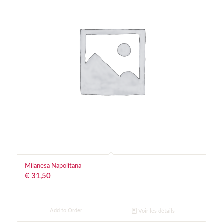
Milanesa Napolitana
€
31,50
Add to Order
Voir les détails