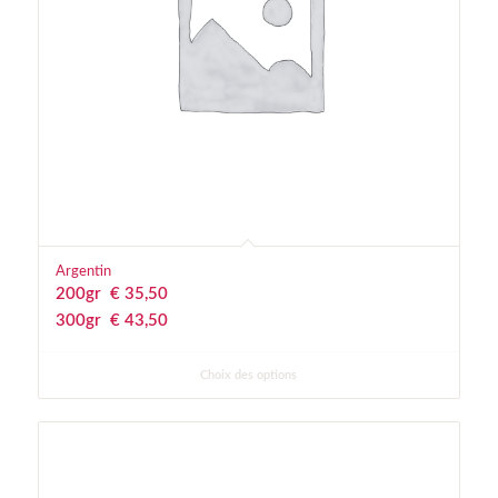
Argentin
200gr
€
 35,50
300gr
€
 43,50
Choix des options