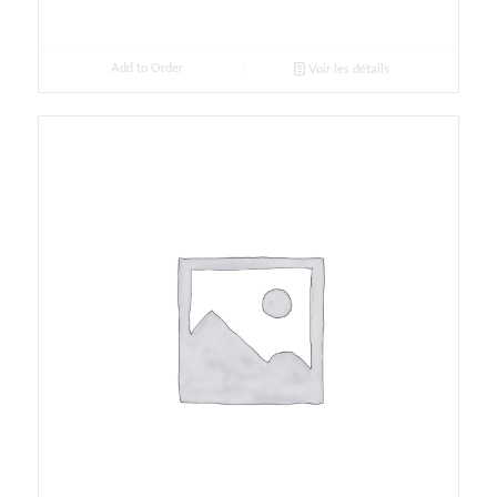
Add to Order
Voir les détails