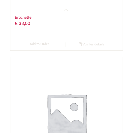
Brochette
€
33,00
Add to Order
Voir les détails