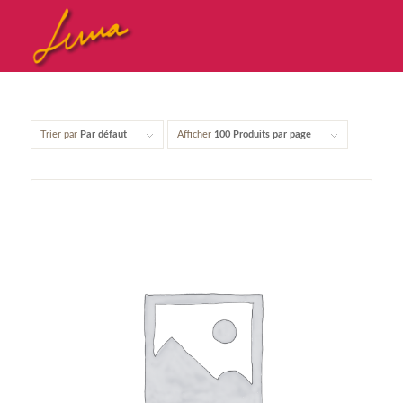
Trier par
Par défaut
Afficher
100 Produits par page