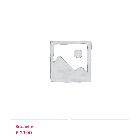
Brochette
€
33,00