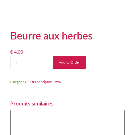
Beurre aux herbes
€
4,00
Add to Order
Catégories :
Plats principaux
,
Extra
Produits similaires