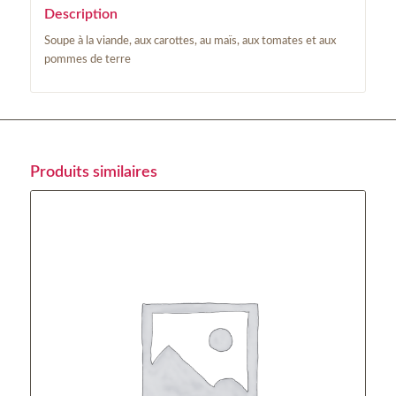
Description
Soupe à la viande, aux carottes, au maïs, aux tomates et aux
pommes de terre
Produits similaires