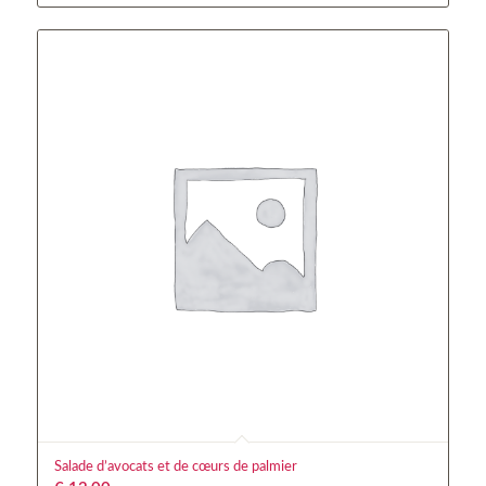
Salade d’avocats et de cœurs de palmier