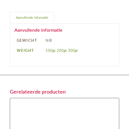
Aanvullende informatie
Aanvullende informatie
GEWICHT
N/B
WEIGHT
100gr, 200gr, 300gr
Gerelateerde producten