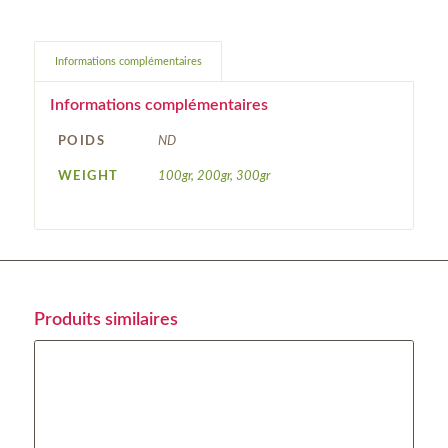
Informations complémentaires
Informations complémentaires
POIDS
ND
WEIGHT
100gr, 200gr, 300gr
Produits similaires