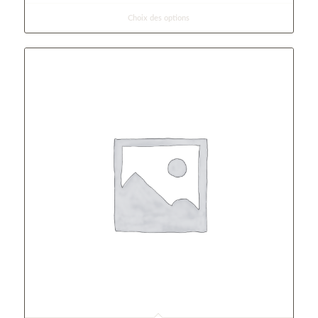
Choix des options