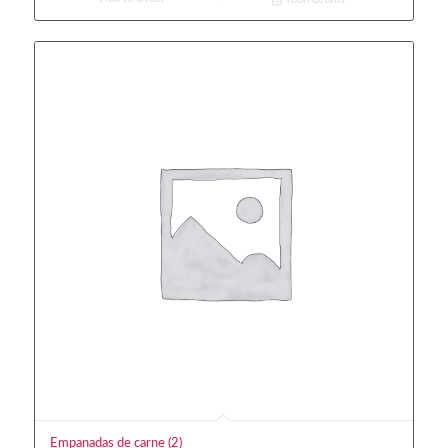
Empanadas de carne (2)