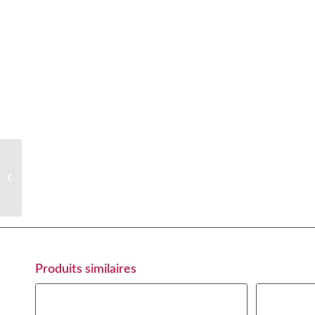
Vin de la maison
Produits similaires