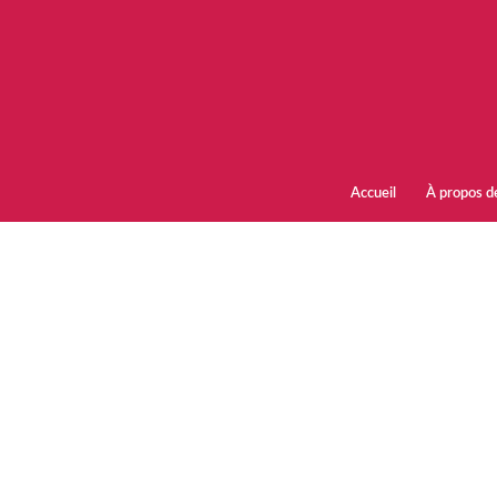
Accueil
À propos d