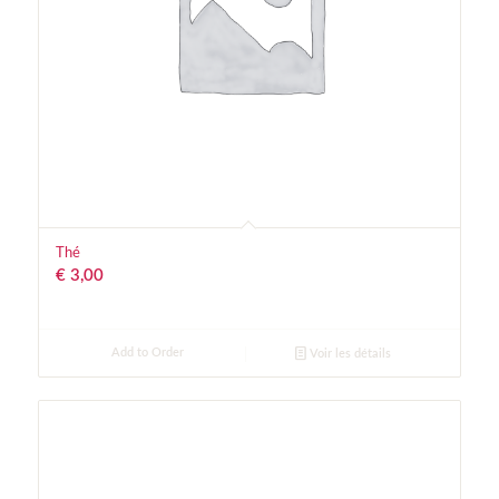
Thé
€
3,00
Add to Order
Voir les détails