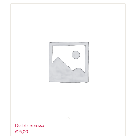
Double expresso
€
5,00