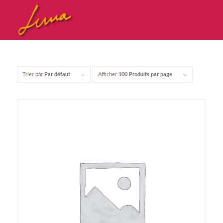
Trier par
Par défaut
Afficher
100 Produits par page