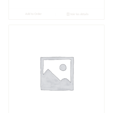
Add to Order
Voir les détails