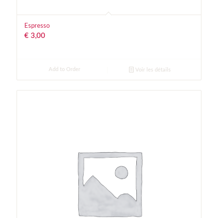
Espresso
€
3,00
Add to Order
Voir les détails