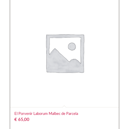
El Porvenir Laborum Malbec de Parcela
€
65,00