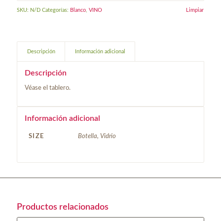
SKU:
N/D
Categorías:
Blanco
,
VINO
Limpiar
Descripción
Información adicional
Descripción
Véase el tablero.
Información adicional
SIZE
Botella, Vidrio
Productos relacionados