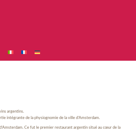
ins argentins.
partie intégrante de la physiognomie de la ville d’Amsterdam.
d’Amsterdam. Ce fut le premier restaurant argentin situé au cœur de la